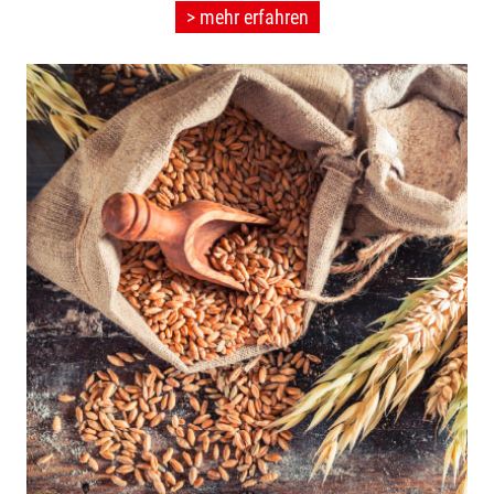
> mehr erfahren