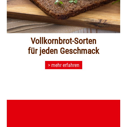
Vollkornbrot-Sorten
für jeden Geschmack
> mehr erfahren