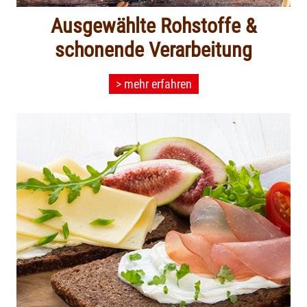
Ausgewählte Rohstoffe &
schonende Verarbeitung
> mehr erfahren