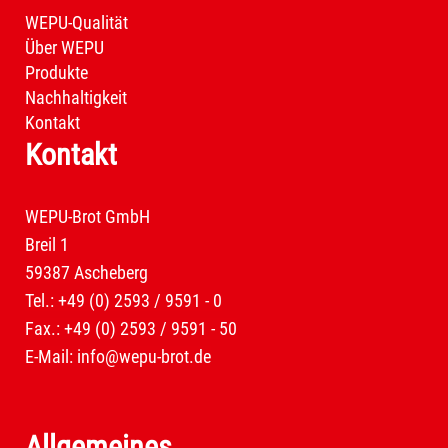
WEPU-Qualität
Über WEPU
Produkte
Nachhaltigkeit
Kontakt
Kontakt
WEPU-Brot GmbH
Breil 1
59387 Ascheberg
Tel.: +49 (0) 2593 / 9591 - 0
Fax.: +49 (0) 2593 / 9591 - 50
E-Mail:
info@wepu-brot.de
Allgemeines