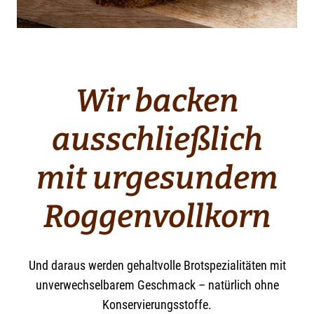
Wir backen
ausschließlich
mit urgesundem
Roggenvollkorn
Und daraus werden gehaltvolle Brotspezialitäten mit
unverwechselbarem Geschmack – natürlich ohne
Konservierungsstoffe.