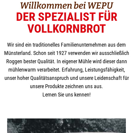
Willkommen bei WEPU
DER SPEZIALIST FÜR
VOLLKORNBROT
Wir sind ein traditionelles Familienunternehmen aus dem
Münsterland. Schon seit 1927 verwenden wir ausschließlich
Roggen bester Qualität. In eigener Mühle wird dieser dann
mühlenwarm verarbeitet. Erfahrung, Leistungsfähigkeit,
unser hoher Qualitätsanspruch und unsere Leidenschaft für
unsere Produkte zeichnen uns aus.
Lernen Sie uns kennen!