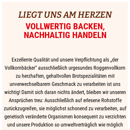
LIEGT UNS AM HERZEN
VOLLWERTIG BACKEN,
NACHHALTIG HANDELN
Exzellente Qualität und unsere Verpflichtung als „der
Vollkornbäcker“ ausschließlich urgesundes Roggenvollkorn
zu herzhaften, gehaltvollen Brotspezialitäten mit
unverwechselbarem Geschmack zu verarbeiten ist uns
wichtig! Damit sich daran nichts ändert, bleiben wir unseren
Ansprüchen treu: Ausschließlich auf erlesene Rohstoffe
zurückzugreifen, sie möglichst schonend zu verarbeiten, auf
genetisch veränderte Organismen konsequent zu verzichten
und unsere Produktion so umweltverträglich wie möglich