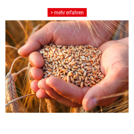
> mehr erfahren