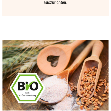
auszurichten.