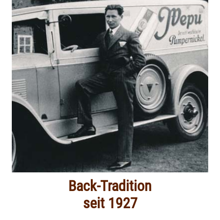
Back-Tradition
seit 1927