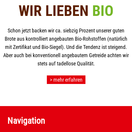
WIR LIEBEN
BIO
Schon jetzt backen wir ca. siebzig Prozent unserer guten
Brote aus kontrolliert angebauten Bio-Rohstoffen (natürlich
mit Zertifikat und Bio-Siegel). Und die Tendenz ist steigend.
Aber auch bei konventionell angebautem Getreide achten wir
stets auf tadellose Qualität.
> mehr erfahren
Navigation